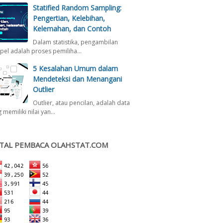
Statified Random Sampling:
Pengertian, Kelebihan,
Kelemahan, dan Contoh
Dalam statistika, pengambilan
pel adalah proses pemiliha…
5 Kesalahan Umum dalam
Mendeteksi dan Menangani
Outlier
Outlier, atau pencilan, adalah data
 memiliki nilai yan…
TAL PEMBACA OLAHSTAT.COM