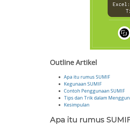
Outline Artikel
Apa itu rumus SUMIF
Kegunaan SUMIF
Contoh Penggunaan SUMIF
Tips dan Trik dalam Menggu
Kesimpulan
Apa itu rumus SUMI