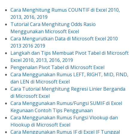
Cara Menghitung Rumus COUNTIF di Excel 2010,
2013, 2016, 2019
Tutorial Cara Menghitung Odds Rasio
Menggunakan Microsoft Excel
Cara Mengurutkan Data di Microsoft Excel 2010
2013 2016 2019
Langkah dan Tips Membuat Pivot Tabel di Microsoft
Excel 2010, 2013, 2016, 2019
Pengenalan Pivot Tabel di Microsoft Excel
Cara Menggunakan Rumus LEFT, RIGHT, MID, FIND,
dan LEN di Microsoft Excel
Cara Tutorial Menghitung Regresi Linier Berganda
di Microsoft Excel
Cara Menggunakan Rumus/Fungsi SUMIF di Excel
Kegunaan Contoh Tips Penggunaan
Cara Menggunakan Rumus Fungsi Vlookup dan
Hlookup di Microsoft Excel
Cara Menggunakan Rumus IF di Excel IF Tunggal