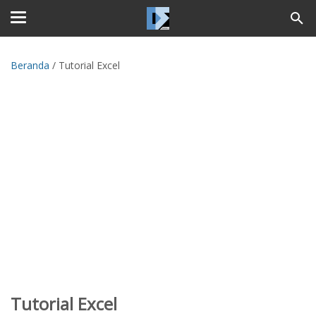
Beranda
/
Tutorial Excel
Tutorial Excel