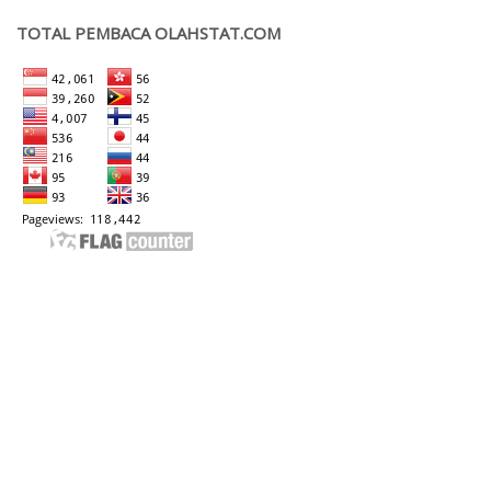
TOTAL PEMBACA OLAHSTAT.COM