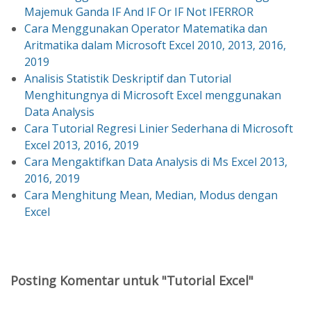
Majemuk Ganda IF And IF Or IF Not IFERROR
Cara Menggunakan Operator Matematika dan
Aritmatika dalam Microsoft Excel 2010, 2013, 2016,
2019
Analisis Statistik Deskriptif dan Tutorial
Menghitungnya di Microsoft Excel menggunakan
Data Analysis
Cara Tutorial Regresi Linier Sederhana di Microsoft
Excel 2013, 2016, 2019
Cara Mengaktifkan Data Analysis di Ms Excel 2013,
2016, 2019
Cara Menghitung Mean, Median, Modus dengan
Excel
Posting Komentar untuk "Tutorial Excel"