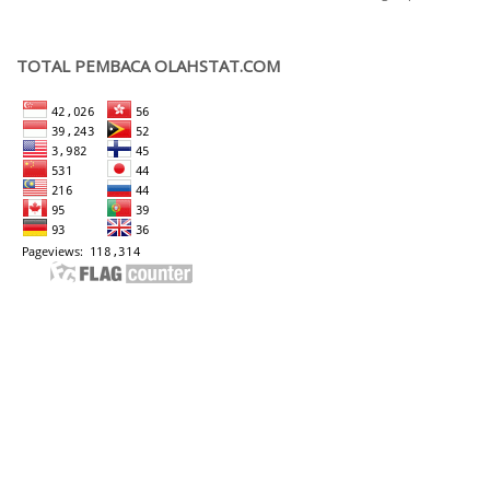
TOTAL PEMBACA OLAHSTAT.COM