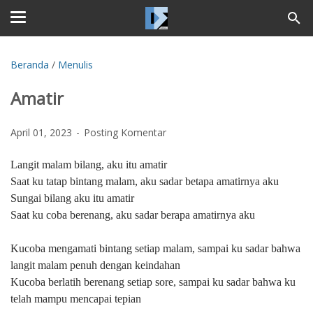
Beranda
/
Menulis
Amatir
April 01, 2023
Posting Komentar
Langit malam bilang, aku itu amatir
Saat ku tatap bintang malam, aku sadar betapa amatirnya aku
Sungai bilang aku itu amatir
Saat ku coba berenang, aku sadar berapa amatirnya aku
Kucoba mengamati bintang setiap malam, sampai ku sadar bahwa
langit malam penuh dengan keindahan
Kucoba berlatih berenang setiap sore, sampai ku sadar bahwa ku
telah mampu mencapai tepian