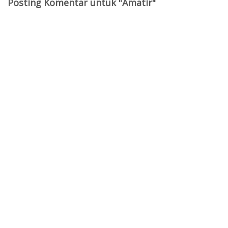
Posting Komentar untuk "Amatir"