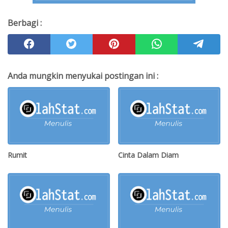
Berbagi :
Anda mungkin menyukai postingan ini :
Rumit
Cinta Dalam Diam