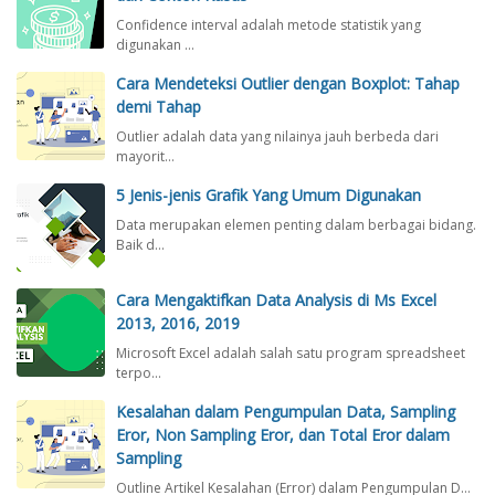
Confidence interval adalah metode statistik yang
digunakan …
Cara Mendeteksi Outlier dengan Boxplot: Tahap
demi Tahap
Outlier adalah data yang nilainya jauh berbeda dari
mayorit…
5 Jenis-jenis Grafik Yang Umum Digunakan
Data merupakan elemen penting dalam berbagai bidang.
Baik d…
Cara Mengaktifkan Data Analysis di Ms Excel
2013, 2016, 2019
Microsoft Excel adalah salah satu program spreadsheet
terpo…
Kesalahan dalam Pengumpulan Data, Sampling
Eror, Non Sampling Eror, dan Total Eror dalam
Sampling
Outline Artikel Kesalahan (Error) dalam Pengumpulan D…