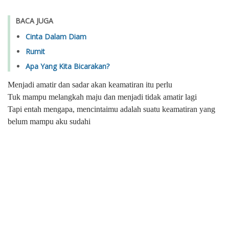
BACA JUGA
Cinta Dalam Diam
Rumit
Apa Yang Kita Bicarakan?
Menjadi amatir dan sadar akan keamatiran itu perlu
Tuk mampu melangkah maju dan menjadi tidak amatir lagi
Tapi entah mengapa, mencintaimu adalah suatu keamatiran yang
belum mampu aku sudahi