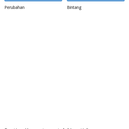
Perubahan
Bintang