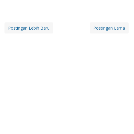
Postingan Lebih Baru
Postingan Lama