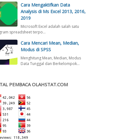
Cara Mengaktifkan Data
Analysis di Ms Excel 2013, 2016,
2019
Microsoft Excel adalah salah satu
gram spreadsheet terpo…
Cara Mencari Mean, Median,
Modus di SPSS
Menghitung Mean, Median, Modus
Data Tunggal dan Berkelompok…
TAL PEMBACA OLAHSTAT.COM