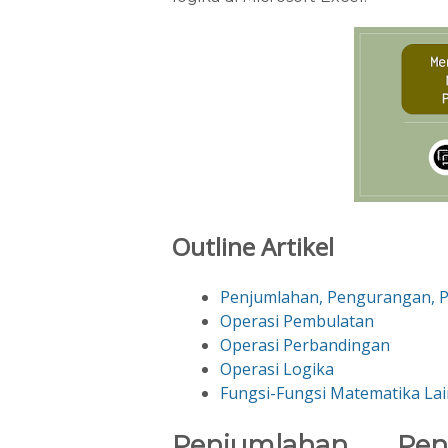
Outline Artikel
Penjumlahan, Pengurangan, P
Operasi Pembulatan
Operasi Perbandingan
Operasi Logika
Fungsi-Fungsi Matematika La
Penjumlahan, Pen