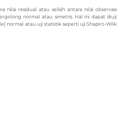
nilai residual atau selisih antara nilai observasi
bergolong normal atau simetris. Hal ini dapat diuji
 normal atau uji statistik seperti uji Shapiro-Wilk