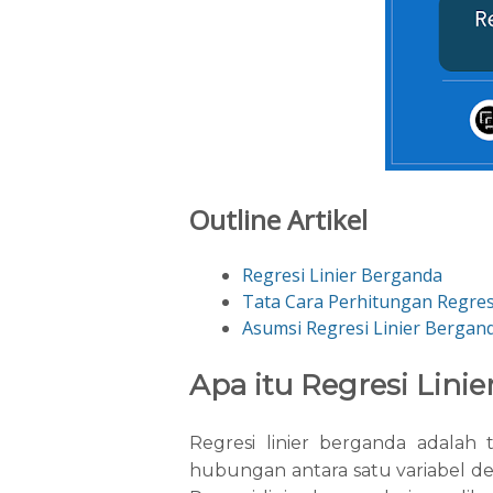
Outline Artikel
Regresi Linier Berganda
Tata Cara Perhitungan Regres
Asumsi Regresi Linier Bergan
Apa itu Regresi Lini
Regresi linier berganda adalah 
hubungan antara satu variabel d