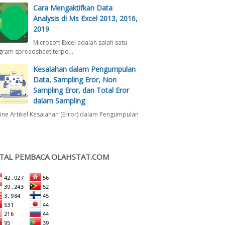
Cara Mengaktifkan Data
Analysis di Ms Excel 2013, 2016,
2019
Microsoft Excel adalah salah satu
gram spreadsheet terpo…
Kesalahan dalam Pengumpulan
Data, Sampling Eror, Non
Sampling Eror, dan Total Eror
dalam Sampling
ine Artikel Kesalahan (Error) dalam Pengumpulan
TAL PEMBACA OLAHSTAT.COM