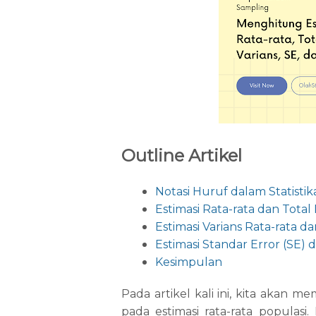
Outline Artikel
Notasi Huruf dalam Statistik
Estimasi Rata-rata dan Total
Estimasi Varians Rata-rata da
Estimasi Standar Error (SE) 
Kesimpulan
Pada artikel kali ini, kita akan
pada estimasi rata-rata populasi.