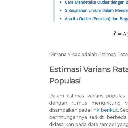
Cara Mendeteksi Outlier dengan 
5 Kesalahan Umum dalam Mendete
Apa itu Outlier (Pencilan) dan B
Dimana Y-cap adalah Estimasi Tota
Estimasi Varians Rata
Populasi
Dalam estimasi varians populasi
dengan rumus menghitung v
disampaikan pada
link berikut
. Se
perhitungannya sedikit berbeda. 
didasarkan pada data sampel yang