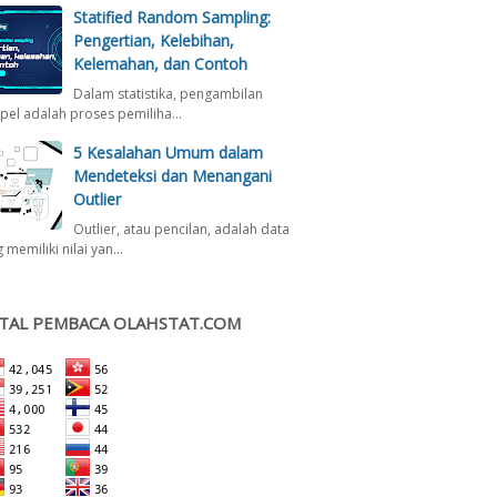
Statified Random Sampling:
Pengertian, Kelebihan,
Kelemahan, dan Contoh
Dalam statistika, pengambilan
pel adalah proses pemiliha…
5 Kesalahan Umum dalam
Mendeteksi dan Menangani
Outlier
Outlier, atau pencilan, adalah data
 memiliki nilai yan…
TAL PEMBACA OLAHSTAT.COM