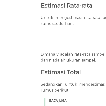
Estimasi Rata-rata
Untuk mengestimasi rata-rata 
rumus sederhana:
Dimana ȳ adalah rata-rata sampel
dan n adalah ukuran sampel.
Estimasi Total
Sedangkan untuk mengestimasi 
rumus berikut:
BACA JUGA