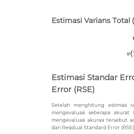
Estimasi Varians Total
Estimasi Standar Erro
Error (RSE)
Setelah menghitung estimasi rat
mengevaluasi seberapa akurat 
mengevaluasi akurasi tersebut 
dan Residual Standard Error (RSE)