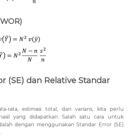
 (WOR)
r (SE) dan Relative Standar
a-rata, estimasi total, dan varians, kita perlu
hasil yang didapatkan. Salah satu cara untuk
adalah dengan menggunakan Standar Error (SE)
.